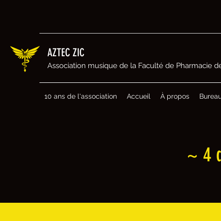
AZTEC ZIC
Association musique de la Faculté de Pharmacie de
10 ans de l'association
Accueil
À propos
Burea
~ 4 