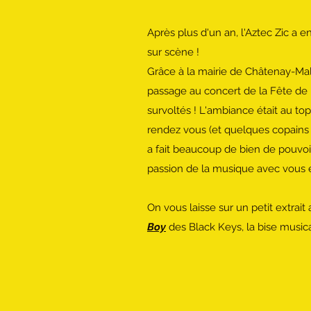
Après plus d'un an, l'Aztec Zic a 
sur scène !
Grâce à la mairie de Châtenay-Mal
passage au concert de la Fête de 
survoltés ! L'ambiance était au top
rendez vous (et quelques copains
a fait beaucoup de bien de pouvoi
passion de la musique avec vous e
On vous laisse sur un petit extrait
Boy
des Black Keys, la bise musica