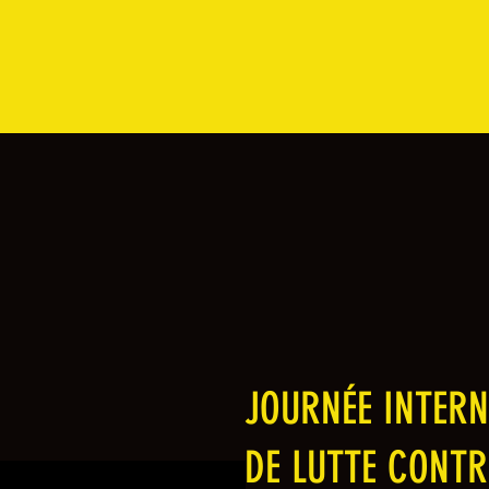
JOURNÉE INTERN
DE LUTTE CONTR