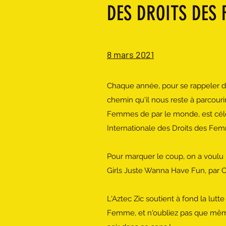
DES DROITS DES
8 mars 2021
Chaque année, pour se rappeler d'
chemin qu'il nous reste à parcouri
Femmes de par le monde, est célé
Internationale des Droits des Fe
Pour marquer le coup, on a voulu
Girls Juste Wanna Have Fun, par 
L'Aztec Zic soutient à fond la lut
Femme, et n'oubliez pas que même