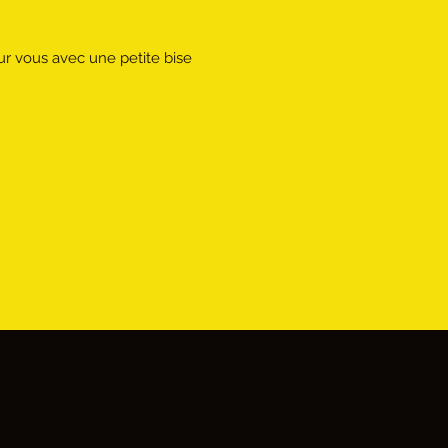
sur vous avec une petite bise