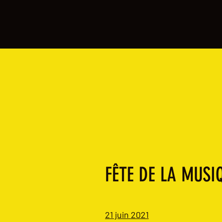
FÊTE DE LA MUSI
21 juin 2021