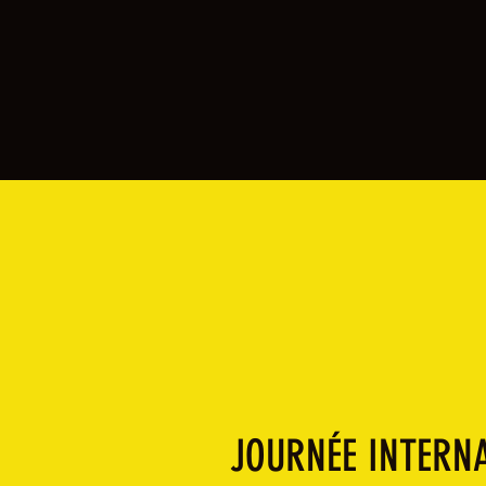
JOURNÉE INTERN