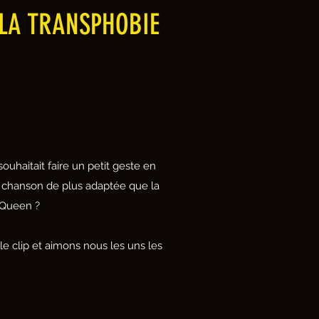
LA TRANSPHOBIE
ouhaitait faire un petit geste en
le chanson de plus adaptée que la
 Queen ?
e clip et aimons nous les uns les