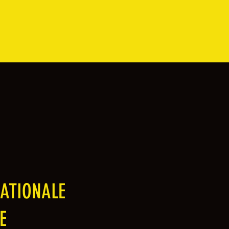
ATIONALE
E