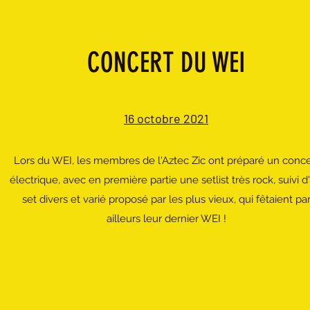
CONCERT DU WEI
16 octobre 2021
Lors du WEI, les membres de l'Aztec Zic ont préparé un conce
électrique, avec en première partie une setlist très rock, suivi d
set divers et varié proposé par les plus vieux, qui fêtaient pa
ailleurs leur dernier WEI !