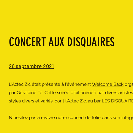
CONCERT AUX DISQUAIRES
26 septembre 2021
L'Aztec Zic était présente à l'événement
Welcome Back
orga
par Géraldine Te. Cette soirée était animée par divers artiste
styles divers et variés, dont l'Aztec Zic, au bar LES DiSQUAiR
N'hésitez pas à revivre notre concert de folie dans son intégra