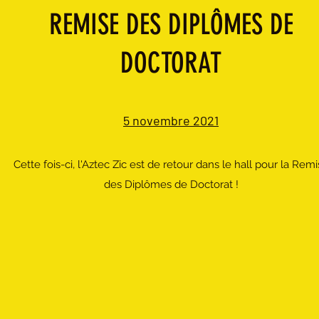
REMISE DES DIPLÔMES DE
DOCTORAT
5 novembre 2021
Cette fois-ci, l'Aztec Zic est de retour dans le hall pour la Rem
des Diplômes de Doctorat !